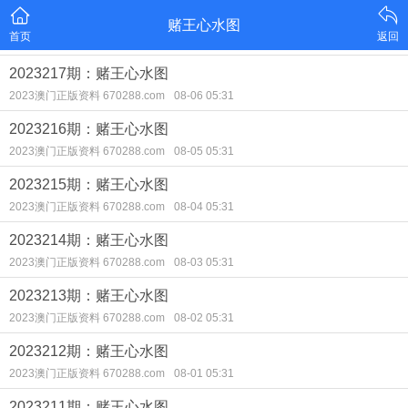
赌王心水图
首页
返回
2023217期：赌王心水图
2023澳门正版资料 670288.com
08-06 05:31
2023216期：赌王心水图
2023澳门正版资料 670288.com
08-05 05:31
2023215期：赌王心水图
2023澳门正版资料 670288.com
08-04 05:31
2023214期：赌王心水图
2023澳门正版资料 670288.com
08-03 05:31
2023213期：赌王心水图
2023澳门正版资料 670288.com
08-02 05:31
2023212期：赌王心水图
2023澳门正版资料 670288.com
08-01 05:31
2023211期：赌王心水图