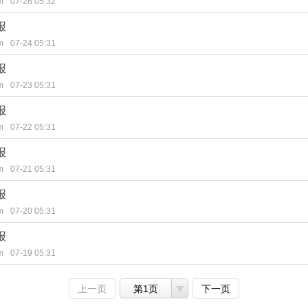
m
07-26 05:32
报
m
07-24 05:31
报
m
07-23 05:31
报
m
07-22 05:31
报
m
07-21 05:31
报
m
07-20 05:31
报
m
07-19 05:31
上一页
第1页
下一页