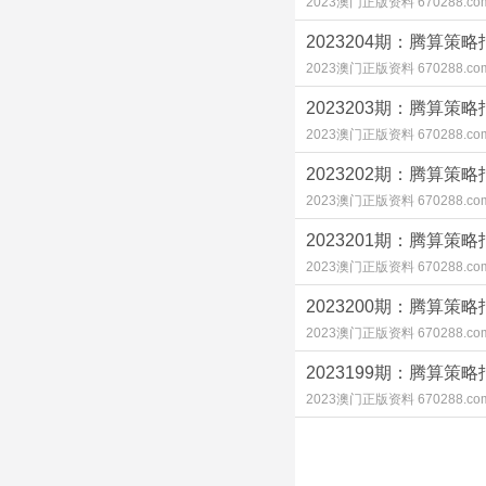
2023澳门正版资料 670288.co
2023204期：腾算策略
2023澳门正版资料 670288.co
2023203期：腾算策略
2023澳门正版资料 670288.co
2023202期：腾算策略
2023澳门正版资料 670288.co
2023201期：腾算策略
2023澳门正版资料 670288.co
2023200期：腾算策略
2023澳门正版资料 670288.co
2023199期：腾算策略
2023澳门正版资料 670288.co