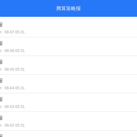
腾算策略报
报
m
08-07 05:31
报
m
08-06 05:31
报
m
08-05 05:31
报
m
08-04 05:31
报
m
08-03 05:31
报
m
08-02 05:31
报