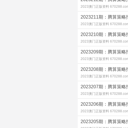
2023澳门正版资料 670288.co
2023211期：腾算策略
2023澳门正版资料 670288.co
2023210期：腾算策略
2023澳门正版资料 670288.co
2023209期：腾算策略
2023澳门正版资料 670288.co
2023208期：腾算策略
2023澳门正版资料 670288.co
2023207期：腾算策略
2023澳门正版资料 670288.co
2023206期：腾算策略
2023澳门正版资料 670288.co
2023205期：腾算策略