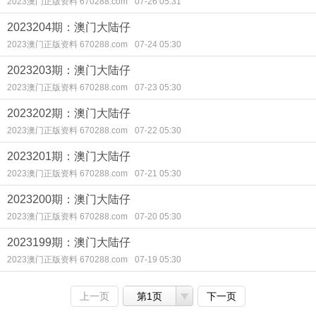
2023澳门正版资料 670288.com
07-26 05:31
2023204期：澳门大陆仔
2023澳门正版资料 670288.com
07-24 05:30
2023203期：澳门大陆仔
2023澳门正版资料 670288.com
07-23 05:30
2023202期：澳门大陆仔
2023澳门正版资料 670288.com
07-22 05:30
2023201期：澳门大陆仔
2023澳门正版资料 670288.com
07-21 05:30
2023200期：澳门大陆仔
2023澳门正版资料 670288.com
07-20 05:30
2023199期：澳门大陆仔
2023澳门正版资料 670288.com
07-19 05:30
上一页
第1页
下一页