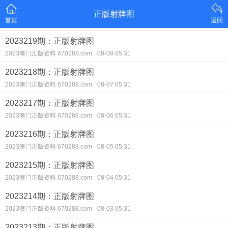
正版射牌图
首页
返回
2023219期：正版射牌图
2023澳门正版资料 670288.com
08-08 05:31
2023218期：正版射牌图
2023澳门正版资料 670288.com
08-07 05:31
2023217期：正版射牌图
2023澳门正版资料 670288.com
08-06 05:31
2023216期：正版射牌图
2023澳门正版资料 670288.com
08-05 05:31
2023215期：正版射牌图
2023澳门正版资料 670288.com
08-04 05:31
2023214期：正版射牌图
2023澳门正版资料 670288.com
08-03 05:31
2023213期：正版射牌图