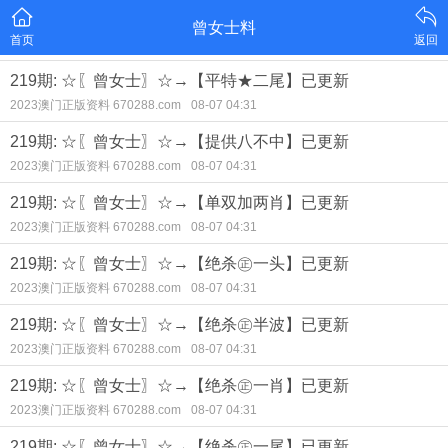
曾女士料
首页
返回
219期: ☆〖曾女士〗☆→【平特★二尾】已更新
2023澳门正版资料 670288.com
08-07 04:31
219期: ☆〖曾女士〗☆→【提供八不中】已更新
2023澳门正版资料 670288.com
08-07 04:31
219期: ☆〖曾女士〗☆→【单双加两肖】已更新
2023澳门正版资料 670288.com
08-07 04:31
219期: ☆〖曾女士〗☆→【绝杀㊣一头】已更新
2023澳门正版资料 670288.com
08-07 04:31
219期: ☆〖曾女士〗☆→【绝杀㊣半波】已更新
2023澳门正版资料 670288.com
08-07 04:31
219期: ☆〖曾女士〗☆→【绝杀㊣一肖】已更新
2023澳门正版资料 670288.com
08-07 04:31
219期: ☆〖曾女士〗☆→【绝杀㊣一尾】已更新