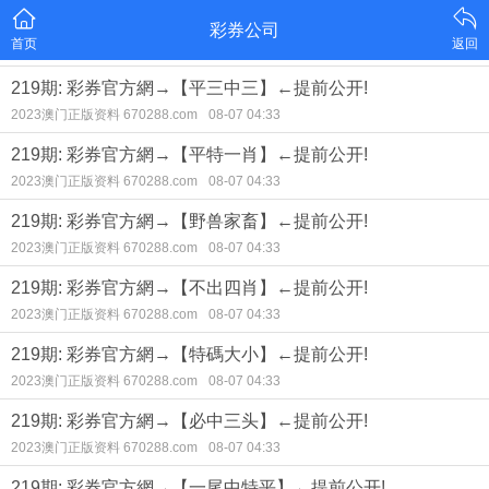
彩券公司
首页
返回
219期: 彩券官方網→【平三中三】←提前公开!
2023澳门正版资料 670288.com
08-07 04:33
219期: 彩券官方網→【平特一肖】←提前公开!
2023澳门正版资料 670288.com
08-07 04:33
219期: 彩券官方網→【野兽家畜】←提前公开!
2023澳门正版资料 670288.com
08-07 04:33
219期: 彩券官方網→【不出四肖】←提前公开!
2023澳门正版资料 670288.com
08-07 04:33
219期: 彩券官方網→【特碼大小】←提前公开!
2023澳门正版资料 670288.com
08-07 04:33
219期: 彩券官方網→【必中三头】←提前公开!
2023澳门正版资料 670288.com
08-07 04:33
219期: 彩券官方網→【一尾中特平】←提前公开!