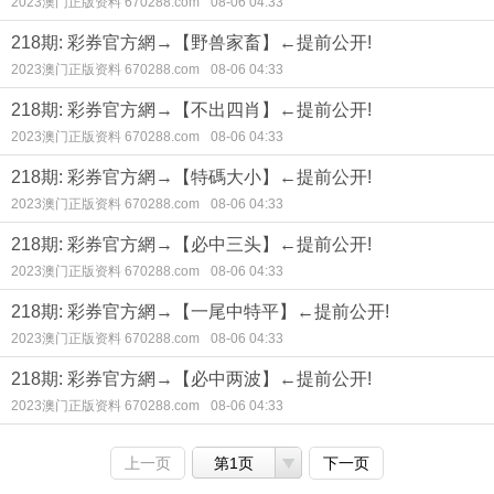
2023澳门正版资料 670288.com
08-06 04:33
218期: 彩券官方網→【野兽家畜】←提前公开!
2023澳门正版资料 670288.com
08-06 04:33
218期: 彩券官方網→【不出四肖】←提前公开!
2023澳门正版资料 670288.com
08-06 04:33
218期: 彩券官方網→【特碼大小】←提前公开!
2023澳门正版资料 670288.com
08-06 04:33
218期: 彩券官方網→【必中三头】←提前公开!
2023澳门正版资料 670288.com
08-06 04:33
218期: 彩券官方網→【一尾中特平】←提前公开!
2023澳门正版资料 670288.com
08-06 04:33
218期: 彩券官方網→【必中两波】←提前公开!
2023澳门正版资料 670288.com
08-06 04:33
上一页
第1页
下一页