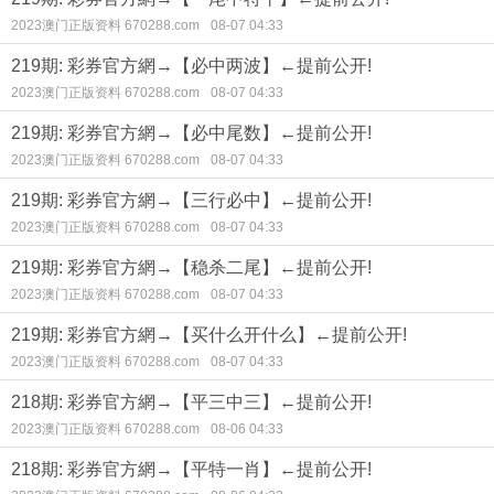
2023澳门正版资料 670288.com
08-07 04:33
219期: 彩券官方網→【必中两波】←提前公开!
2023澳门正版资料 670288.com
08-07 04:33
219期: 彩券官方網→【必中尾数】←提前公开!
2023澳门正版资料 670288.com
08-07 04:33
219期: 彩券官方網→【三行必中】←提前公开!
2023澳门正版资料 670288.com
08-07 04:33
219期: 彩券官方網→【稳杀二尾】←提前公开!
2023澳门正版资料 670288.com
08-07 04:33
219期: 彩券官方網→【买什么开什么】←提前公开!
2023澳门正版资料 670288.com
08-07 04:33
218期: 彩券官方網→【平三中三】←提前公开!
2023澳门正版资料 670288.com
08-06 04:33
218期: 彩券官方網→【平特一肖】←提前公开!