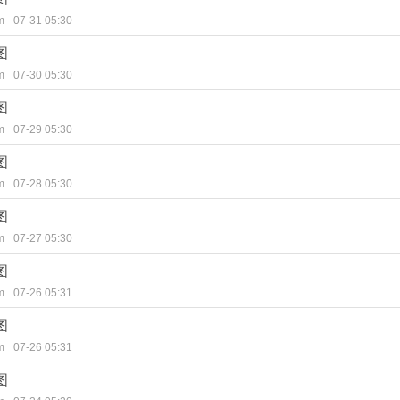
m
07-31 05:30
图
m
07-30 05:30
图
m
07-29 05:30
图
m
07-28 05:30
图
m
07-27 05:30
图
m
07-26 05:31
图
m
07-26 05:31
图