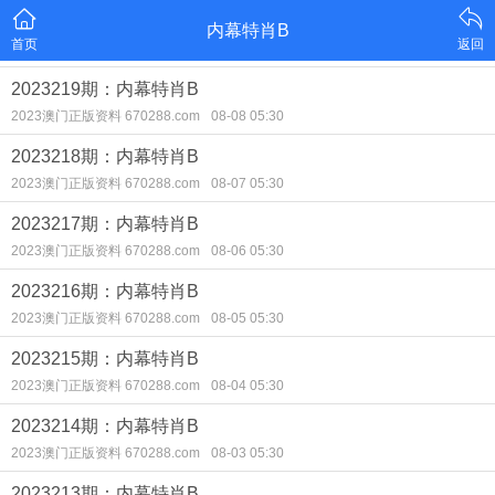
内幕特肖B
首页
返回
2023219期：内幕特肖B
2023澳门正版资料 670288.com
08-08 05:30
2023218期：内幕特肖B
2023澳门正版资料 670288.com
08-07 05:30
2023217期：内幕特肖B
2023澳门正版资料 670288.com
08-06 05:30
2023216期：内幕特肖B
2023澳门正版资料 670288.com
08-05 05:30
2023215期：内幕特肖B
2023澳门正版资料 670288.com
08-04 05:30
2023214期：内幕特肖B
2023澳门正版资料 670288.com
08-03 05:30
2023213期：内幕特肖B