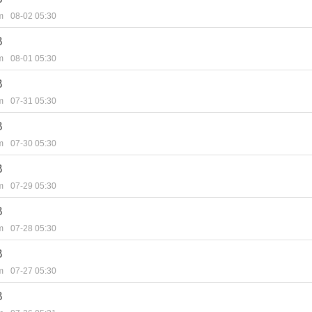
m
08-02 05:30
B
m
08-01 05:30
B
m
07-31 05:30
B
m
07-30 05:30
B
m
07-29 05:30
B
m
07-28 05:30
B
m
07-27 05:30
B