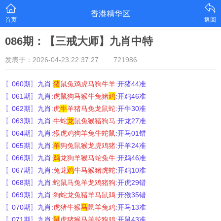
香港精华区
首页
返回
086期：【三戒大师】九肖中特
发表于：2026-04-23 22:37:27
721986
〖060期〗九肖:
猪
鼠兔鸡虎马狗牛羊
:开猪44准
〖061期〗九肖:
虎鼠狗马猴牛兔猪
鸡
:开鸡46准
〖062期〗九肖:
虎
牛
羊猪马兔龙鼠蛇
:开牛30准
〖063期〗九肖:
牛蛇
龙
鼠兔猴猪狗马
:开龙27准
〖064期〗九肖:
猴虎鸡狗羊兔牛蛇鼠
:开马01错
〖065期〗九肖:
羊
狗兔鼠猴龙虎鸡猪
:开羊24准
〖066期〗九肖:
鸡
龙狗羊猴马蛇兔牛
:开鸡46准
〖067期〗九肖:
兔龙
鸡
牛马猴猪虎蛇
:开鸡10准
〖068期〗九肖:
蛇鼠马兔羊龙鸡猪狗
:开虎29错
〖069期〗九肖:
狗蛇龙兔猪羊马鼠鸡
:开猴35错
〖070期〗九肖:
虎猪牛猴
马
鼠羊兔鸡
:开马13准
〖071期〗九肖:
鼠
虎猪猴马羊蛇狗鸡
:开鼠43准