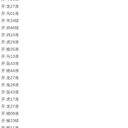
开:龙27准
开:马01准
开:羊24错
开:鸡46错
开:鸡10准
开:虎29准
开:猴35准
开:马13准
开:鼠43准
开:猪44准
开:龙27准
开:兔28准
开:鼠43准
开:虎17准
开:龙27准
开:猪08准
开:猴23错
开:猴11准