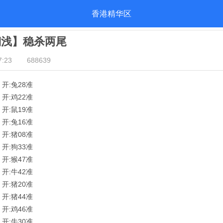
香港精华区
搁浅】稳杀两尾
:23
688639
开:兔28准
开:鸡22准
开:鼠19准
开:兔16准
开:猪08准
开:狗33准
开:猴47准
开:牛42准
开:猪20准
开:猪44准
开:鸡46准
开:牛30准