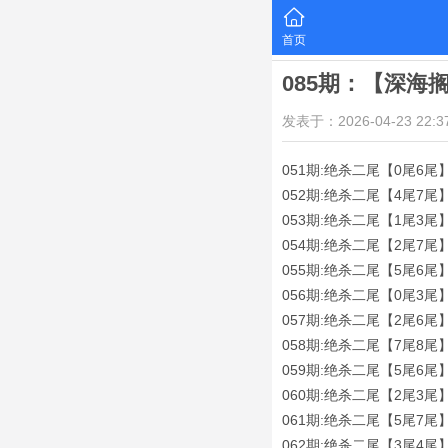
首页
085期：【深海
发表于：2026-04-23 22:37
051期:绝杀二尾【0尾6
尾】
052期:绝杀二尾【4尾7
尾】
053期:绝杀二尾【1尾3
尾】
054期:绝杀二尾【2尾7
尾】
055期:绝杀二尾【5尾6
尾】
056期:绝杀二尾【0尾3
尾】
057期:绝杀二尾【2尾6
尾】
058期:绝杀二尾【7尾8
尾】
059期:绝杀二尾【5尾6
尾】
060期:绝杀二尾【2尾3
尾】
061期:绝杀二尾【5尾7
尾】
062期:绝杀二尾【3尾4
尾】