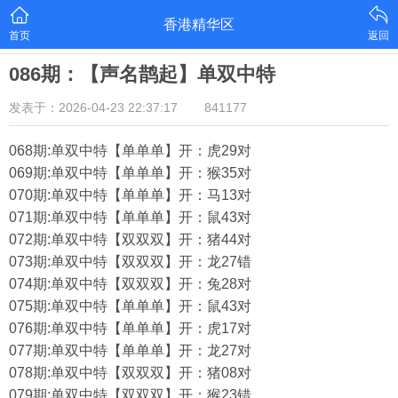
香港精华区
首页
返回
086期：【声名鹊起】单双中特
发表于：2026-04-23 22:37:17
841177
068期:单双中特【单单单
】开：虎29对
069期:单双中特【单单单
】开：猴35对
070期:单双中特【单单单
】开：马13对
071期:单双中特【单单单
】开：鼠43对
072期:单双中特【双双双
】开：猪44对
073期:单双中特【双双双
】开：龙27错
074期:单双中特【双双双
】开：兔28对
075期:单双中特【
单单单
】开：鼠43对
076期:单双中特【单单单
】开：虎17对
077期:单双中特【单单单
】开：龙27对
078期:单双中特【
双双双
】开：猪08对
079期:单双中特【双双双
】开：猴23错