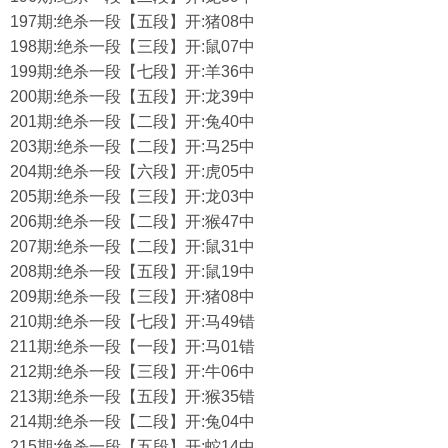
197期:绝杀一段【五段】开:猪08中
198期:绝杀一段【三段】开:鼠07中
199期:绝杀一段【七段】开:羊36中
200期:绝杀一段【五段】开:龙39中
201期:绝杀一段【二段】开:兔40
中
203期:绝杀一段【二段】开:马25中
204期:绝杀一段【六段】开:虎05中
205期:绝杀一段【三段】开:龙03中
206期:绝杀一段【二段】开:猴47中
207期:绝杀一段【二段】开:鼠31中
208期:绝杀一段【五段】开:鼠19中
209期:绝杀一段【三段】开:猪08中
210期:绝杀一段【七段】开:马49错
211期:绝杀一段【一段】开:马01错
212期:绝杀一段【三段】开:牛06中
213期:绝杀一段【五段】开:猴35错
214期:绝杀一段【二段】开:兔04中
215期:绝杀一段【五段】开:蛇14中