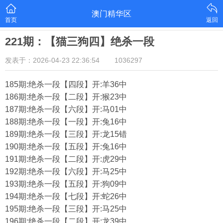
澳门精华区
首页
返回
221期：【猫三狗四】绝杀一段
发表于：2026-04-23 22:36:54
1036297
185期:绝杀一段【四段】开:羊36中
186期:绝杀一段【二段】开:猴23中
187期:绝杀一段【六段】开:马01中
188期:绝杀一段【一段】开:兔16中
189期:绝杀一段【三段】开:龙15错
190期:绝杀一段【五段】开:兔16中
191期:绝杀一段【二段】开:虎29中
192期:绝杀一段【六段】开:马25中
193期:绝杀一段【五段】开:狗09中
194期:绝杀一段【七段】开:蛇26中
195期:绝杀一段【三段】开:马25中
196期:绝杀一段【二段】开:龙39中