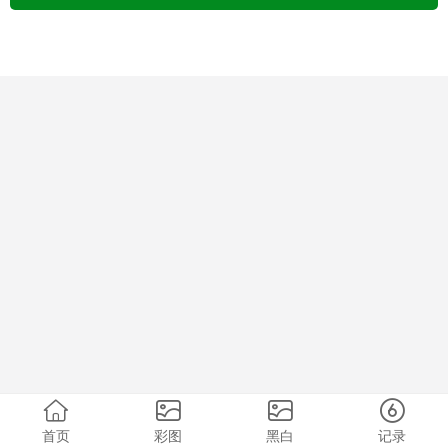
首页
彩图
黑白
记录